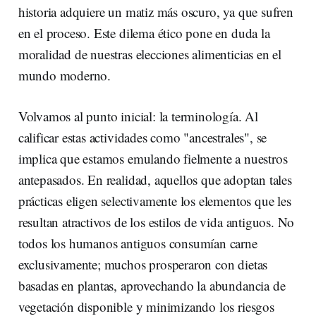
historia adquiere un matiz más oscuro, ya que sufren
en el proceso. Este dilema ético pone en duda la
moralidad de nuestras elecciones alimenticias en el
mundo moderno.
Volvamos al punto inicial: la terminología. Al
calificar estas actividades como "ancestrales", se
implica que estamos emulando fielmente a nuestros
antepasados. En realidad, aquellos que adoptan tales
prácticas eligen selectivamente los elementos que les
resultan atractivos de los estilos de vida antiguos. No
todos los humanos antiguos consumían carne
exclusivamente; muchos prosperaron con dietas
basadas en plantas, aprovechando la abundancia de
vegetación disponible y minimizando los riesgos