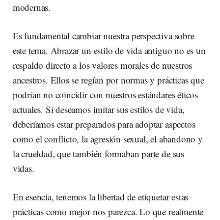
modernas.
Es fundamental cambiar nuestra perspectiva sobre
este tema. Abrazar un estilo de vida antiguo no es un
respaldo directo a los valores morales de nuestros
ancestros. Ellos se regían por normas y prácticas que
podrían no coincidir con nuestros estándares éticos
actuales. Si deseamos imitar sus estilos de vida,
deberíamos estar preparados para adoptar aspectos
como el conflicto, la agresión sexual, el abandono y
la crueldad, que también formaban parte de sus
vidas.
En esencia, tenemos la libertad de etiquetar estas
prácticas como mejor nos parezca. Lo que realmente